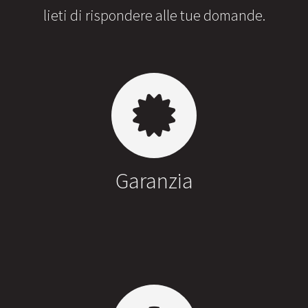
lieti di rispondere alle tue domande.
Garanzia