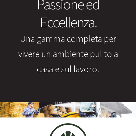
Passione ed
Eccellenza.
Una gamma completa per
vivere un ambiente pulito a
casa e sul lavoro.