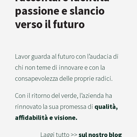
passione e slancio
verso il futuro
Lavor guarda al futuro con l’audacia di
chi non teme di innovare e con la
consapevolezza delle proprie radici.
Con il ritorno del verde, l’azienda ha
rinnovato la sua promessa di
qualità,
affidabilità e visione.
Laggi tutto >>
sul nostro blog