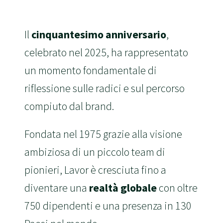
Il
cinquantesimo anniversario
,
celebrato nel 2025, ha rappresentato
un momento fondamentale di
riflessione sulle radici e sul percorso
compiuto dal brand.
Fondata nel 1975 grazie alla visione
ambiziosa di un piccolo team di
pionieri, Lavor è cresciuta fino a
diventare una
realtà globale
con oltre
750 dipendenti e una presenza in 130