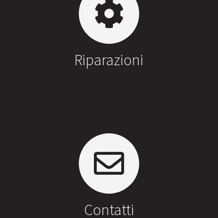
Riparazioni
Contatti