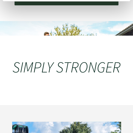
SIMPLY STRONGER