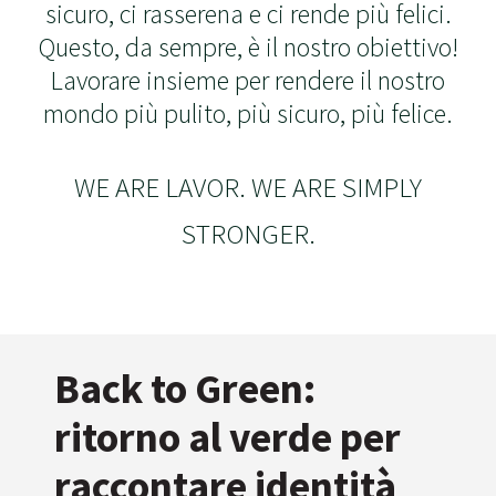
sicuro, ci rasserena e ci rende più felici.
Questo, da sempre, è il nostro obiettivo!
Lavorare insieme per rendere il nostro
mondo più pulito, più sicuro, più felice.
WE ARE LAVOR. WE ARE SIMPLY
STRONGER.
Back to Green:
ritorno al verde per
raccontare identità