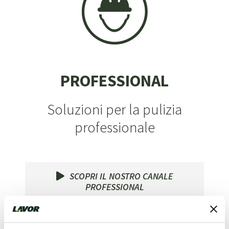
PROFESSIONAL
Soluzioni per la pulizia
professionale
SCOPRI IL NOSTRO CANALE
PROFESSIONAL