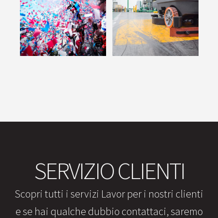
SERVIZIO CLIENTI
Scopri tutti i servizi Lavor per i nostri clienti
e se hai qualche dubbio contattaci, saremo