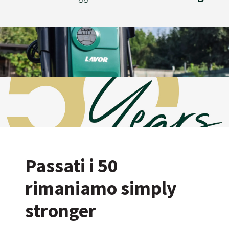
Passati i 50
rimaniamo simply
stronger