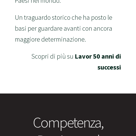
Paesi nel mondo.
Un traguardo storico che ha posto le
basi per guardare avanti con ancora
maggiore determinazione.
Scopri di più su
Lavor 50 anni di
successi
Competenza,